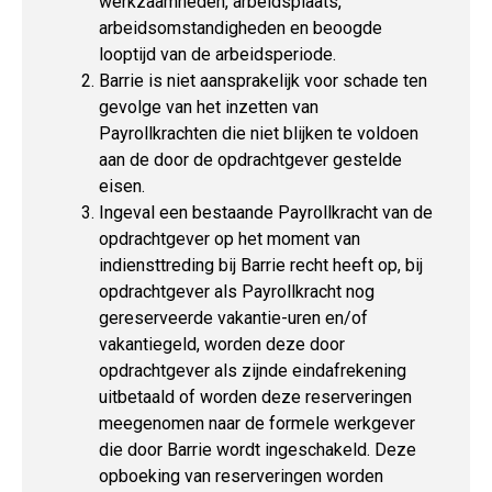
werkzaamheden, arbeidsplaats,
arbeidsomstandigheden en beoogde
looptijd van de arbeidsperiode.
Barrie is niet aansprakelijk voor schade ten
gevolge van het inzetten van
Payrollkrachten die niet blijken te voldoen
aan de door de opdrachtgever gestelde
eisen.
Ingeval een bestaande Payrollkracht van de
opdrachtgever op het moment van
indiensttreding bij Barrie recht heeft op, bij
opdrachtgever als Payrollkracht nog
gereserveerde vakantie-uren en/of
vakantiegeld, worden deze door
opdrachtgever als zijnde eindafrekening
uitbetaald of worden deze reserveringen
meegenomen naar de formele werkgever
die door Barrie wordt ingeschakeld. Deze
opboeking van reserveringen worden