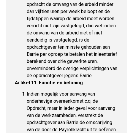
opdracht de omvang van de arbeid minder
dan vijftien uren per week beloopt en de
tijdstippen waarop de arbeid moet worden
verricht niet zijn vastgelegd, dan wel indien
de omvang van de arbeid niet of niet
eenduidig is vastgelegd, is de
opdrachtgever ten minste gehouden aan
Barrie per oproep te betalen het inleentarief
berekend over drie gewerkte uren,
onverminderd de overige verplichtingen van
de opdrachtgever jegens Barrie.
Artikel 11. Functie en beloning
Indien mogelijk voor aanvang van
onderhavige overeenkomst c.q. de
Opdracht, maar in ieder geval voor aanvang
van de werkzaamheden, verstrekt de
opdrachtgever aan Barrie de omschrijving
van de door de Payrollkracht uit te oefenen