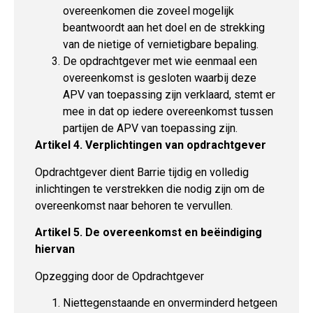
overeenkomen die zoveel mogelijk
beantwoordt aan het doel en de strekking
van de nietige of vernietigbare bepaling.
De opdrachtgever met wie eenmaal een
overeenkomst is gesloten waarbij deze
APV van toepassing zijn verklaard, stemt er
mee in dat op iedere overeenkomst tussen
partijen de APV van toepassing zijn.
Artikel 4. Verplichtingen van opdrachtgever
Opdrachtgever dient Barrie tijdig en volledig
inlichtingen te verstrekken die nodig zijn om de
overeenkomst naar behoren te vervullen.
Artikel 5. De overeenkomst en beëindiging
hiervan
Opzegging door de Opdrachtgever
Niettegenstaande en onverminderd hetgeen