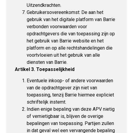
Uitzendkrachten.
Gebruikersovereenkomst: De aan het
gebruik van het digitale platform van Barrie
verbonden voorwaarden voor
opdrachtgevers die van toepassing zijn op
het gebruik van Barrie website en het
platform en op alle rechtshandelingen die
voortvloeien uit het gebruik van alle
diensten van Barrie.
Artikel 3. Toepasselijkheid
Eventuele inkoop- of andere voorwaarden
van de opdrachtgever zijn niet van
toepassing, tenzij Barrie hiermee expliciet
schriftelijk instemt.
Indien enige bepaling van deze APV nietig
of vernietigbaar is, blijven de overige
bepalingen van toepassing. Partijen zullen
in dat geval wel een vervangende bepaling