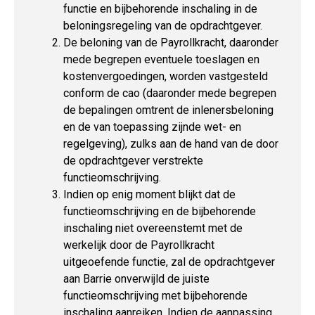
functie en bijbehorende inschaling in de
beloningsregeling van de opdrachtgever.
De beloning van de Payrollkracht, daaronder
mede begrepen eventuele toeslagen en
kostenvergoedingen, worden vastgesteld
conform de cao (daaronder mede begrepen
de bepalingen omtrent de inlenersbeloning
en de van toepassing zijnde wet- en
regelgeving), zulks aan de hand van de door
de opdrachtgever verstrekte
functieomschrijving.
Indien op enig moment blijkt dat de
functieomschrijving en de bijbehorende
inschaling niet overeenstemt met de
werkelijk door de Payrollkracht
uitgeoefende functie, zal de opdrachtgever
aan Barrie onverwijld de juiste
functieomschrijving met bijbehorende
inschaling aanreiken. Indien de aanpassing