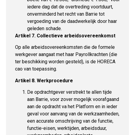
iedere dag dat de overtreding voortduurt,
onverminderd het recht van Barrie tot
vergoeding van de daadwerkelijk door haar
geleden schade.
Artikel 7. Collectieve arbeidsovereenkomst
Op alle arbeidsovereenkomsten die de formele
werkgever aangaat met haar Payrollkrachten (die
ter beschikking worden gesteld), is de HORECA
cao van toepassing.
Artikel 8. Werkprocedure
De opdrachtgever verstrekt te allen tijde
aan Barrie, voor zover mogelijk voorafgaand
aan de opdracht va het Platform en in ieder
geval voor aanvang van de werkzaamheden,
een accurate omschrijving van de functie,
functie-eisen, werktijden, arbeidsduur,