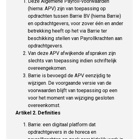
Deze Algemene Payroll-voorwaarden
(hierna: APV) zijn van toepassing op
opdrachten tussen Barrie BV (hierna Barrie)
en opdrachtgevers, voor zover één en ander
betrekking heeft op het via Barrie ter
beschikking stellen van Payrollkrachten aan
opdrachtgevers.
Van deze APV afwijkende afspraken zijn
slechts van toepassing indien schriftelijk
overeengekomen.
Barrie is bevoegd de APV eenzijdig te
wijzigen. De voorgaande versie van de
voorwaarden blijft van toepassing op een
voor het moment van wijziging gesloten
overeenkomst.
Artikel 2. Definities
Barrie: een digitaal platform dat
opdrachtgevers in de horeca en