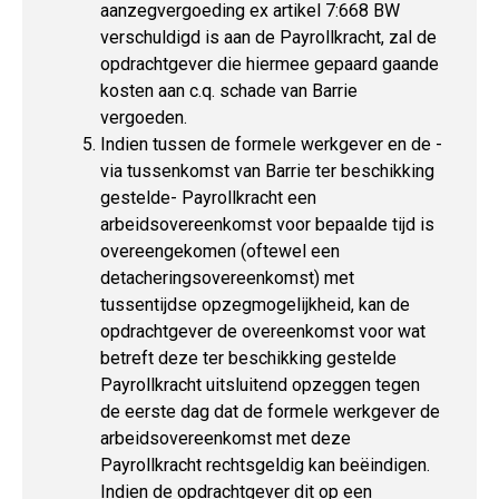
aanzegvergoeding ex artikel 7:668 BW
verschuldigd is aan de Payrollkracht, zal de
opdrachtgever die hiermee gepaard gaande
kosten aan c.q. schade van Barrie
vergoeden.
Indien tussen de formele werkgever en de -
via tussenkomst van Barrie ter beschikking
gestelde- Payrollkracht een
arbeidsovereenkomst voor bepaalde tijd is
overeengekomen (oftewel een
detacheringsovereenkomst) met
tussentijdse opzegmogelijkheid, kan de
opdrachtgever de overeenkomst voor wat
betreft deze ter beschikking gestelde
Payrollkracht uitsluitend opzeggen tegen
de eerste dag dat de formele werkgever de
arbeidsovereenkomst met deze
Payrollkracht rechtsgeldig kan beëindigen.
Indien de opdrachtgever dit op een