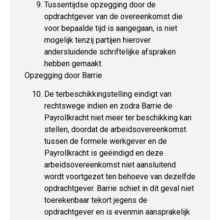
Tussentijdse opzegging door de
opdrachtgever van de overeenkomst die
voor bepaalde tijd is aangegaan, is niet
mogelijk tenzij partijen hierover
andersluidende schriftelijke afspraken
hebben gemaakt.
Opzegging door Barrie
De terbeschikkingstelling eindigt van
rechtswege indien en zodra Barrie de
Payrollkracht niet meer ter beschikking kan
stellen, doordat de arbeidsovereenkomst
tussen de formele werkgever en de
Payrollkracht is geëindigd en deze
arbeidsovereenkomst niet aansluitend
wordt voortgezet ten behoeve van dezelfde
opdrachtgever. Barrie schiet in dit geval niet
toerekenbaar tekort jegens de
opdrachtgever en is evenmin aansprakelijk