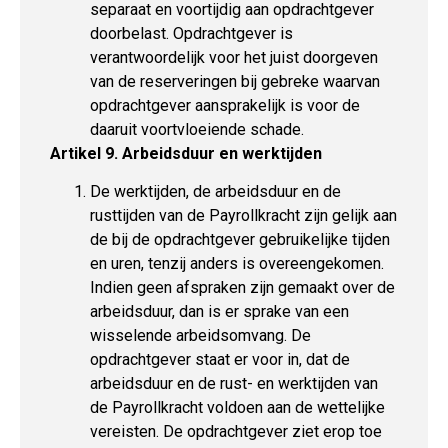
separaat en voortijdig aan opdrachtgever
doorbelast. Opdrachtgever is
verantwoordelijk voor het juist doorgeven
van de reserveringen bij gebreke waarvan
opdrachtgever aansprakelijk is voor de
daaruit voortvloeiende schade.
Artikel 9. Arbeidsduur en werktijden
De werktijden, de arbeidsduur en de
rusttijden van de Payrollkracht zijn gelijk aan
de bij de opdrachtgever gebruikelijke tijden
en uren, tenzij anders is overeengekomen.
Indien geen afspraken zijn gemaakt over de
arbeidsduur, dan is er sprake van een
wisselende arbeidsomvang. De
opdrachtgever staat er voor in, dat de
arbeidsduur en de rust- en werktijden van
de Payrollkracht voldoen aan de wettelijke
vereisten. De opdrachtgever ziet erop toe