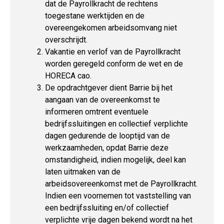
dat de Payrollkracht de rechtens
toegestane werktijden en de
overeengekomen arbeidsomvang niet
overschrijdt.
Vakantie en verlof van de Payrollkracht
worden geregeld conform de wet en de
HORECA cao.
De opdrachtgever dient Barrie bij het
aangaan van de overeenkomst te
informeren omtrent eventuele
bedrijfssluitingen en collectief verplichte
dagen gedurende de looptijd van de
werkzaamheden, opdat Barrie deze
omstandigheid, indien mogelijk, deel kan
laten uitmaken van de
arbeidsovereenkomst met de Payrollkracht.
Indien een voornemen tot vaststelling van
een bedrijfssluiting en/of collectief
verplichte vrije dagen bekend wordt na het