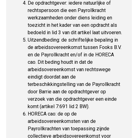
De opdrachtgever: iedere natuurlijke of
rechtspersoon die een Payrollkracht
werkzaamheden onder diens leiding en
toezicht in het kader van een opdracht als
bedoeld in lid 3 van dit artikel laat uitvoeren.
Uitzendbeding: de schriftelijke bepaling in
de arbeidsovereenkomst tussen Fooks B.V.
en de Payrollkracht en/of in de HORECA
cao. Dit beding houdt in dat de
arbeidsovereenkomst van rechtswege
eindigt doordat aan de
terbeschikkingstelling van de Payrollkracht
door Barrie aan de opdrachtgever op
verzoek van die opdrachtgever een einde
komt (artikel 7:691 lid 2 BW).
HORECA cao: de op de
arbeidsovereenkomsten van de
Payrollkrachten van toepassing zijnde
collectieve arbeidsovereenkomst voor