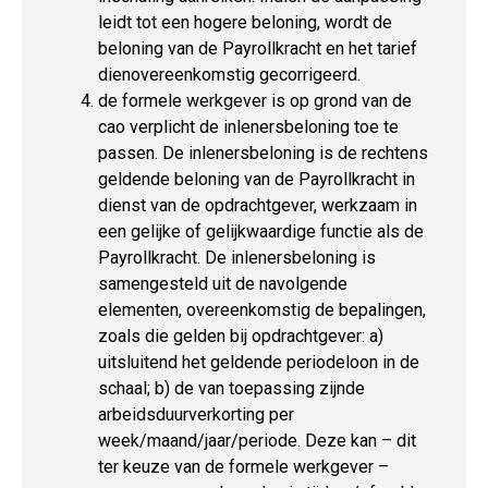
leidt tot een hogere beloning, wordt de
beloning van de Payrollkracht en het tarief
dienovereenkomstig gecorrigeerd.
de formele werkgever is op grond van de
cao verplicht de inlenersbeloning toe te
passen. De inlenersbeloning is de rechtens
geldende beloning van de Payrollkracht in
dienst van de opdrachtgever, werkzaam in
een gelijke of gelijkwaardige functie als de
Payrollkracht. De inlenersbeloning is
samengesteld uit de navolgende
elementen, overeenkomstig de bepalingen,
zoals die gelden bij opdrachtgever: a)
uitsluitend het geldende periodeloon in de
schaal; b) de van toepassing zijnde
arbeidsduurverkorting per
week/maand/jaar/periode. Deze kan – dit
ter keuze van de formele werkgever –