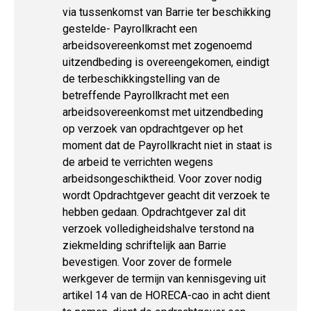
via tussenkomst van Barrie ter beschikking
gestelde- Payrollkracht een
arbeidsovereenkomst met zogenoemd
uitzendbeding is overeengekomen, eindigt
de terbeschikkingstelling van de
betreffende Payrollkracht met een
arbeidsovereenkomst met uitzendbeding
op verzoek van opdrachtgever op het
moment dat de Payrollkracht niet in staat is
de arbeid te verrichten wegens
arbeidsongeschiktheid. Voor zover nodig
wordt Opdrachtgever geacht dit verzoek te
hebben gedaan. Opdrachtgever zal dit
verzoek volledigheidshalve terstond na
ziekmelding schriftelijk aan Barrie
bevestigen. Voor zover de formele
werkgever de termijn van kennisgeving uit
artikel 14 van de HORECA-cao in acht dient