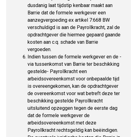
dusdanig laat tijdstip kenbaar maakt aan
Barrie dat de formele werkgever een
aanzegvergoeding ex artikel 7:668 BW
verschuldigd is aan de Payrollkracht, zal de
opdrachtgever die hiermee gepaard gaande
kosten aan c.q. schade van Barrie
vergoeden.
Indien tussen de formele werkgever en de -
via tussenkomst van Barrie ter beschikking
gestelde- Payrollkracht een
arbeidsovereenkomst voor onbepaalde tijd
is overeengekomen, kan de opdrachtgever
de overeenkomst voor wat betreft deze ter
beschikking gestelde Payrollkracht
uitsluitend opzeggen tegen de eerste dag
dat de formele werkgever de
arbeidsovereenkomst met deze
Payrollkracht rechtsgeldig kan beëindigen.