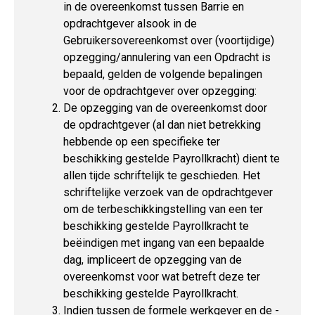
in de overeenkomst tussen Barrie en
opdrachtgever alsook in de
Gebruikersovereenkomst over (voortijdige)
opzegging/annulering van een Opdracht is
bepaald, gelden de volgende bepalingen
voor de opdrachtgever over opzegging:
De opzegging van de overeenkomst door
de opdrachtgever (al dan niet betrekking
hebbende op een specifieke ter
beschikking gestelde Payrollkracht) dient te
allen tijde schriftelijk te geschieden. Het
schriftelijke verzoek van de opdrachtgever
om de terbeschikkingstelling van een ter
beschikking gestelde Payrollkracht te
beëindigen met ingang van een bepaalde
dag, impliceert de opzegging van de
overeenkomst voor wat betreft deze ter
beschikking gestelde Payrollkracht.
Indien tussen de formele werkgever en de -