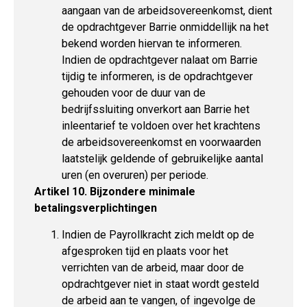
aangaan van de arbeidsovereenkomst, dient
de opdrachtgever Barrie onmiddellijk na het
bekend worden hiervan te informeren.
Indien de opdrachtgever nalaat om Barrie
tijdig te informeren, is de opdrachtgever
gehouden voor de duur van de
bedrijfssluiting onverkort aan Barrie het
inleentarief te voldoen over het krachtens
de arbeidsovereenkomst en voorwaarden
laatstelijk geldende of gebruikelijke aantal
uren (en overuren) per periode.
Artikel 10. Bijzondere minimale
betalingsverplichtingen
Indien de Payrollkracht zich meldt op de
afgesproken tijd en plaats voor het
verrichten van de arbeid, maar door de
opdrachtgever niet in staat wordt gesteld
de arbeid aan te vangen, of ingevolge de